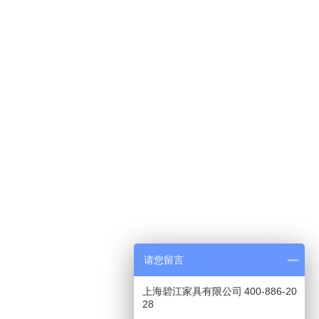
请您留言
上海碧江家具有限公司 400-886-20
28