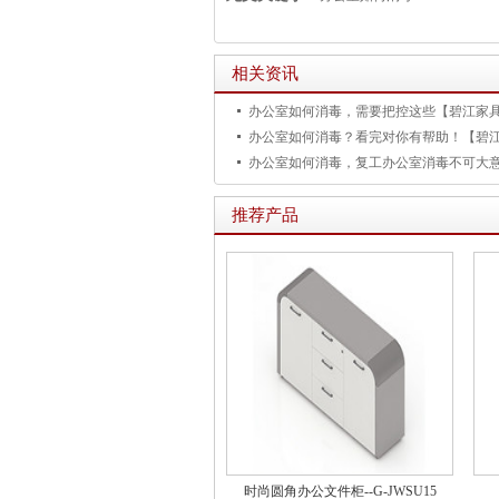
相关资讯
办公室如何消毒，需要把控这些【碧江家
办公室如何消毒？看完对你有帮助！【碧
推荐产品
时尚圆角办公文件柜--G-JWSU15