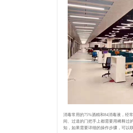
消毒常用的75%酒精和84消毒液，
间、过道的门把手上都需要用稀释过
知，如果需要详细的操作步骤，可以联系上