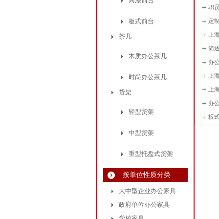
烤漆前台
职
板式前台
具】
定
上
茶几
简
木质办公茶几
办
上
时尚办公茶几
上
货架
公空
办
轻型货架
板
具】
中型货架
重型托盘式货架
按单位性质分类
大中型企业办公家具
政府单位办公家具
学校家具