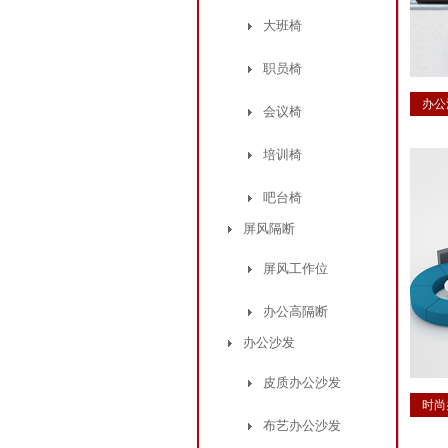
大班椅
职员椅
办公
会议椅
培训椅
吧台椅
屏风隔断
屏风工作位
办公高隔断
办公沙发
皮质办公沙发
时尚
布艺办公沙发