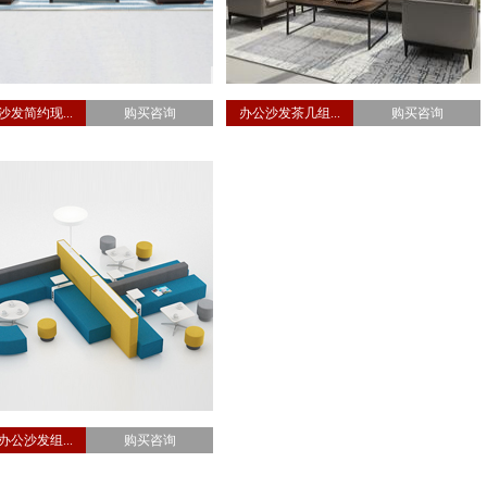
沙发简约现...
购买咨询
办公沙发茶几组...
购买咨询
办公沙发组...
购买咨询