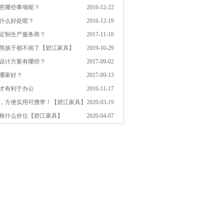
意哪些事项呢？
2016-12-22
什么好处呢？
2016-12-19
定制生产服务商？
2017-11-10
熊孩子都不闹了【碧江家具】
2019-10-29
设计方案有哪些？
2017-09-02
哪家好？
2017-09-13
才有利于办公
2016-11-17
，方便实用可携带！【碧江家具】
2020-03-19
椅什么价位【碧江家具】
2020-04-07