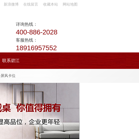
新浪微博
在线留言
收藏本站
网站地图
详询热线：
400-886-2028
客服热线：
18916957552
联系碧江
公屏风卡位