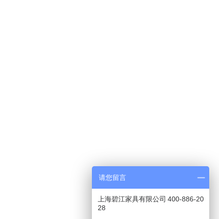
请您留言
上海碧江家具有限公司 400-886-20
28