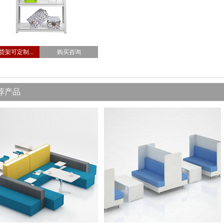
货架可定制...
购买咨询
荐产品