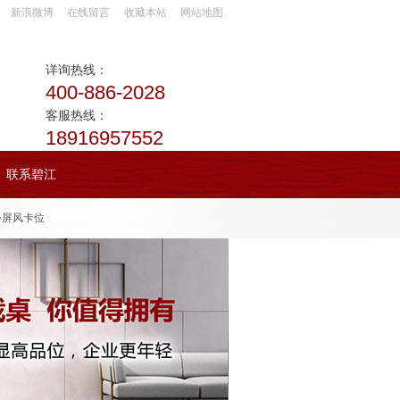
新浪微博
在线留言
收藏本站
网站地图
详询热线：
400-886-2028
客服热线：
18916957552
联系碧江
公屏风卡位