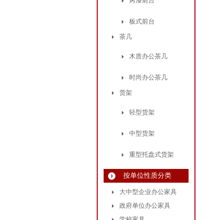
烤漆前台
板式前台
茶几
木质办公茶几
时尚办公茶几
货架
轻型货架
中型货架
重型托盘式货架
按单位性质分类
大中型企业办公家具
政府单位办公家具
学校家具