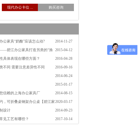
现代办公卡位 ...
购买咨询
办公家具“奶酪”应该怎么动?
2014-11-27
——碧江办公家具打造另类的“渔
2015-04-12
性具体表现在哪些方面？
2016-04-28
类不同 需要注意差异性不同
2016-09-16
2014-06-24
2015-01-17
您信赖的上海办公家具厂
2014-08-15
约，可折叠桌钢架办公桌【碧江家
2020-03-17
制设计
2014-09-23
常见工艺有哪些？
2017-10-14